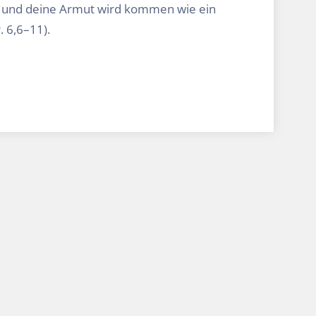
 und deine Armut wird kommen wie ein
 6,6–11).