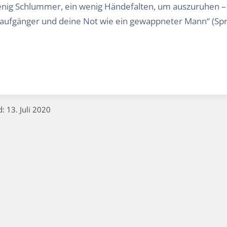
nig Schlummer, ein wenig Händefalten, um auszuruhen –
aufgänger und deine Not wie ein gewappneter Mann“ (Spr.
: 13. Juli 2020