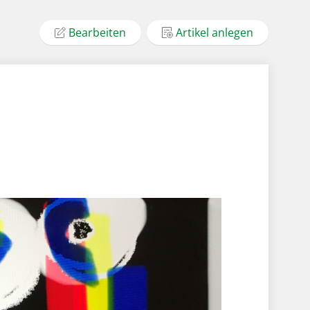
Bearbeiten
Artikel anlegen