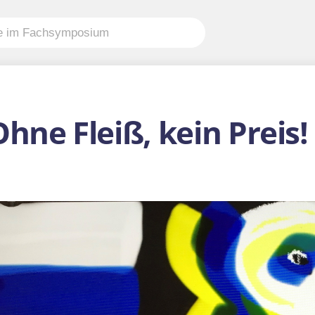
hne Fleiß, kein Preis!