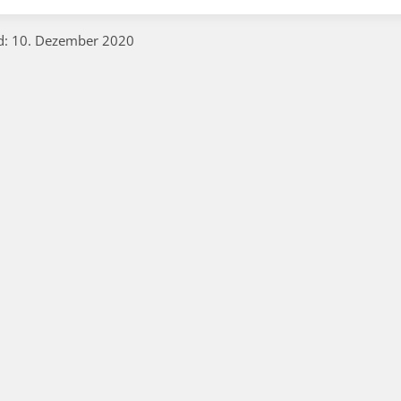
ed: 10. Dezember 2020