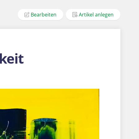
Bearbeiten
Artikel anlegen
keit