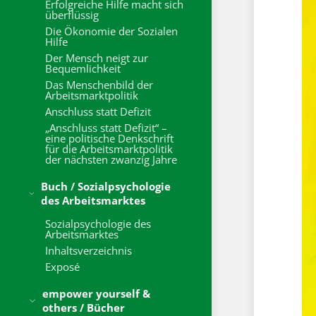
Erfolgreiche Hilfe macht sich
überflüssig
Die Ökonomie der Sozialen
Hilfe
Der Mensch neigt zur
Bequemlichkeit
Das Menschenbild der
Arbeitsmarktpolitik
Anschluss statt Defizit
„Anschluss statt Defizit“ –
eine politische Denkschrift
für die Arbeitsmarktpolitik
der nächsten zwanzig Jahre
Buch / Sozialpsychologie
des Arbeitsmarktes
Sozialpsychologie des
Arbeitsmarktes
Inhaltsverzeichnis
Exposé
empower yourself &
others / Bücher