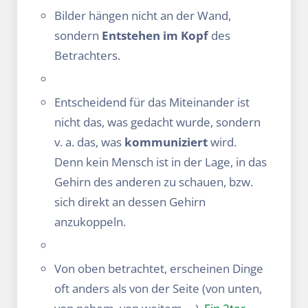
Bilder hängen nicht an der Wand,
sondern
Entstehen im Kopf
des
Betrachters.
Entscheidend für das Miteinander ist
nicht das, was gedacht wurde, sondern
v. a. das, was
kommuniziert
wird.
Denn kein Mensch ist in der Lage, in das
Gehirn des anderen zu schauen, bzw.
sich direkt an dessen Gehirn
anzukoppeln.
Von oben betrachtet, erscheinen Dinge
oft anders als von der Seite (von unten,