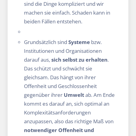
sind die Dinge kompliziert und wir
machen sie einfach. Schaden kann in
beiden Fällen entstehen.
Grundsätzlich sind
Systeme
bzw.
Institutionen und Organisationen
darauf aus,
sich selbst zu erhalten
.
Das schützt und schwächt sie
gleichsam. Das hängt von ihrer
Offenheit und Geschlossenheit
gegenüber ihrer
Umwelt
ab. Am Ende
kommt es darauf an, sich optimal an
Komplexitätsanforderungen
anzupassen, also das richtige Maß von
notwendiger Offenheit und