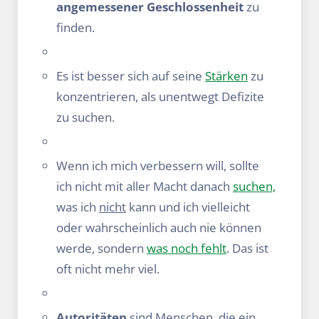
angemessener Geschlossenheit
zu
finden.
Es ist besser sich auf seine
Stärken
zu
konzentrieren, als unentwegt Defizite
zu suchen.
Wenn ich mich verbessern will, sollte
ich nicht mit aller Macht danach
suchen,
was ich
nicht
kann und ich vielleicht
oder wahrscheinlich auch nie können
werde, sondern
was noch fehlt
. Das ist
oft nicht mehr viel.
Autoritäten
sind Menschen, die ein