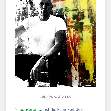
Henryk Cichowski
Souveränität
ist die Fähigkeit des