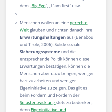
dem „
Big Ego
“, „I ˋam first“ usw.
Menschen wollen an eine
gerechte
Welt
glauben und richten danach ihre
Erwartungshaltungen
aus (Bénabou
und Tirole, 2006). Solide soziale
Sicherungssysteme
und die
entsprechende Politik können diese
Erwartungen bestätigen, können die
Menschen aber dazu bringen, weniger
hart zu arbeiten und weniger
Eigeninitiative zu zeigen. Das gilt es
beim Fordern und Fördern der
Selbstentwicklung
stets zu bedenken,
denn
Eigeninitiative und