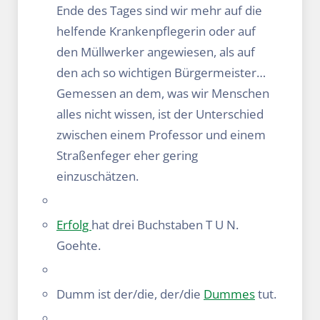
Ende des Tages sind wir mehr auf die
helfende Krankenpflegerin oder auf
den Müllwerker angewiesen, als auf
den ach so wichtigen Bürgermeister…
Gemessen an dem, was wir Menschen
alles nicht wissen, ist der Unterschied
zwischen einem Professor und einem
Straßenfeger eher gering
einzuschätzen.
Erfolg
hat drei Buchstaben T U N.
Goehte.
Dumm ist der/die, der/die
Dummes
tut.