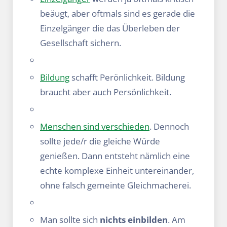
beäugt, aber oftmals sind es gerade die
Einzelgänger die das Überleben der
Gesellschaft sichern.
Bildung
schafft Perönlichkeit. Bildung
braucht aber auch Persönlichkeit.
Menschen sind verschieden
. Dennoch
sollte jede/r die gleiche Würde
genießen. Dann entsteht nämlich eine
echte komplexe Einheit untereinander,
ohne falsch gemeinte Gleichmacherei.
Man sollte sich
nichts einbilden
. Am