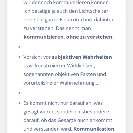
wir dennoch kommunizieren können.
Ich betätige ja auch den Lichtschalter,
ohne die ganze Elektrotechnik dahinter
zu verstehen. Das nennt man
kommunizieren, ohne zu verstehen
.
Vorsicht vor
subjektiven Wahrheiten
bzw. konstruierter Wirklichkeit,
sogenannten objektiven Fakten und
vorurteilsfreier Wahrnehmung
…
Es kommt nicht nur darauf an, was
gesagt wurde, sondern insbesondere
darauf, ob das Gesagte auch ankommt
und verstanden wird.
Kommunikation