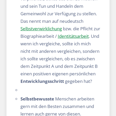
und sein Tun und Handeln dem
Gemeinwohl zur Verfügung zu stellen.
Das nennt man auf neudeutsch
Selbstverwirklichung
bzw. die Pflicht zur
Biographiearbeit /
Identitätsarbeit
. Und
wenn ich vergleiche, sollte ich mich
nicht mit anderen vergleichen, sondern
ich sollte vergleichen, ob es zwischen
dem Zeitpunkt A und dem Zeitpunkt B
einen positiven eigenen persönlichen
Entwicklungsschritt
gegeben hat?
Selbstbewusste
Menschen arbeiten
gern mit den Besten zusammen und
lernen auch gerne von diesen.