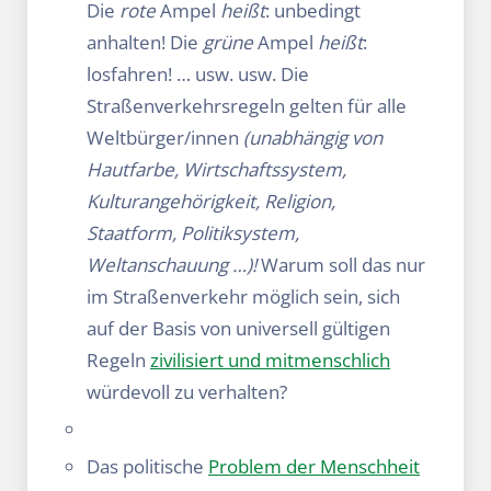
Die
rote
Ampel
heißt
: unbedingt
anhalten! Die
grüne
Ampel
heißt
:
losfahren! … usw. usw. Die
Straßenverkehrsregeln gelten für alle
Weltbürger/innen
(unabhängig von
Hautfarbe, Wirtschaftssystem,
Kulturangehörigkeit, Religion,
Staatform, Politiksystem,
Weltanschauung …)!
Warum soll das nur
im Straßenverkehr möglich sein, sich
auf der Basis von universell gültigen
Regeln
zivilisiert und mitmenschlich
würdevoll zu verhalten?
Das politische
Problem der Menschheit