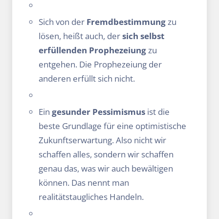
Sich von der
Fremdbestimmung
zu
lösen, heißt auch, der
sich selbst
erfüllenden Prophezeiung
zu
entgehen. Die Prophezeiung der
anderen erfüllt sich nicht.
Ein
gesunder Pessimismus
ist die
beste Grundlage für eine optimistische
Zukunftserwartung. Also nicht wir
schaffen alles, sondern wir schaffen
genau das, was wir auch bewältigen
können. Das nennt man
realitätstaugliches Handeln.