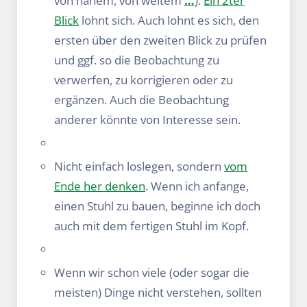
von nahem, von weitem
…
).
Ein 2ter
Blick
lohnt sich. Auch lohnt es sich, den
ersten über den zweiten Blick zu prüfen
und ggf. so die Beobachtung zu
verwerfen, zu korrigieren oder zu
ergänzen. Auch die Beobachtung
anderer könnte von Interesse sein.
Nicht einfach loslegen, sondern
vom
Ende her denken
. Wenn ich anfange,
einen Stuhl zu bauen, beginne ich doch
auch mit dem fertigen Stuhl im Kopf.
Wenn wir schon viele (oder sogar die
meisten) Dinge nicht verstehen, sollten