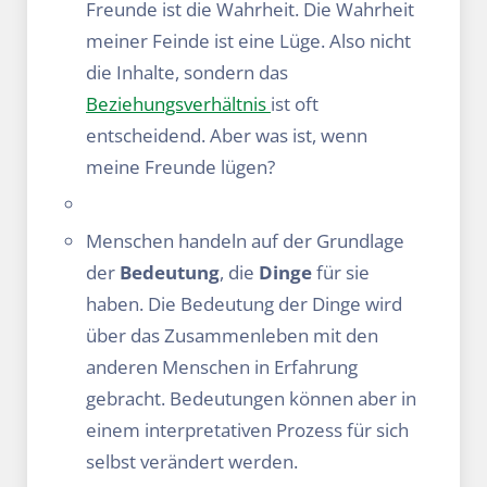
Freunde ist die Wahrheit. Die Wahrheit
meiner Feinde ist eine Lüge. Also nicht
die Inhalte, sondern das
Beziehungsverhältnis
ist oft
entscheidend. Aber was ist, wenn
meine Freunde lügen?
Menschen handeln auf der Grundlage
der
Bedeutung
, die
Dinge
für sie
haben. Die Bedeutung der Dinge wird
über das Zusammenleben mit den
anderen Menschen in Erfahrung
gebracht. Bedeutungen können aber in
einem interpretativen Prozess für sich
selbst verändert werden.