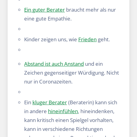
Ein guter Berater
braucht mehr als nur
eine gute Empathie.
Kinder zeigen uns, wie
Frieden
geht.
Abstand ist auch Anstand
und ein
Zeichen gegenseitiger Würdigung. Nicht
nur in Coronazeiten.
Ein
kluger Berater
(Beraterin) kann sich
in andere
hineinfühlen
, hineindenken,
kann kritisch einen Spielgel vorhalten,
kann in verschiedene Richtungen