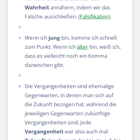
Wahrheit
annähern, indem wir das
Falsche ausschließen. (
Falsifikation
).
Wenn ich
jung
bin, komme ich schnell
zum Punkt. Wenn ich
älter
bin, weiß ich,
dass es vielleicht noch ein Komma
dazwischen gibt.
Die Vergangenheiten sind ehemalige
Gegenwarten, in denen man sich auf
die Zukunft bezogen hat, während die
jeweiligen Gegenwarten zukünftige
Vergangenheiten sind. Jede
Vergangenheit
war also auch mal