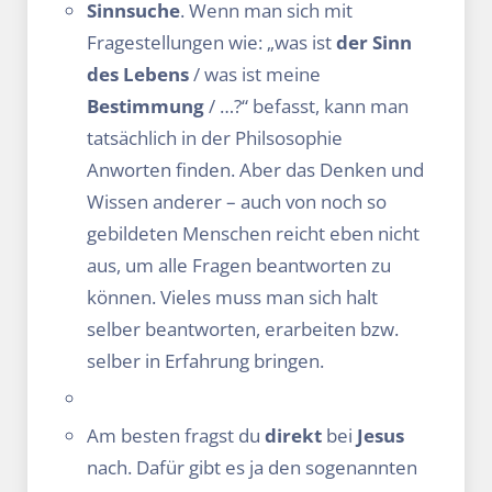
Sinnsuche
. Wenn man sich mit
Fragestellungen wie: „was ist
der Sinn
des Lebens
/ was ist meine
Bestimmung
/ …?“ befasst, kann man
tatsächlich in der Philsosophie
Anworten finden. Aber das Denken und
Wissen anderer – auch von noch so
gebildeten Menschen reicht eben nicht
aus, um alle Fragen beantworten zu
können. Vieles muss man sich halt
selber beantworten, erarbeiten
bzw.
selber in Erfahrung bringen.
Am besten fragst du
direkt
bei
Jesus
nach. Dafür gibt es ja den sogenannten