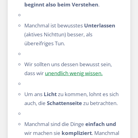
beginnt also beim Verstehen
.
Manchmal ist bewusstes
Unterlassen
(aktives Nichttun) besser, als
übereifriges Tun.
Wir sollten uns dessen bewusst sein,
dass wir
unendlich wenig wissen.
Um ans
Licht
zu kommen, lohnt es sich
auch, die
Schattenseite
zu betrachten.
Manchmal sind die Dinge
einfach und
wir machen sie
kompliziert
. Manchmal