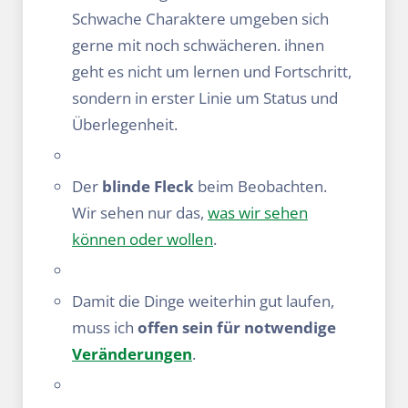
Schwache Charaktere umgeben sich
gerne mit noch schwächeren. ihnen
geht es nicht um lernen und Fortschritt,
sondern in erster Linie um Status und
Überlegenheit.
Der
blinde Fleck
beim Beobachten.
Wir sehen nur das,
was wir sehen
können oder wollen
.
Damit die Dinge weiterhin gut laufen,
muss ich
offen sein für notwendige
Veränderungen
.