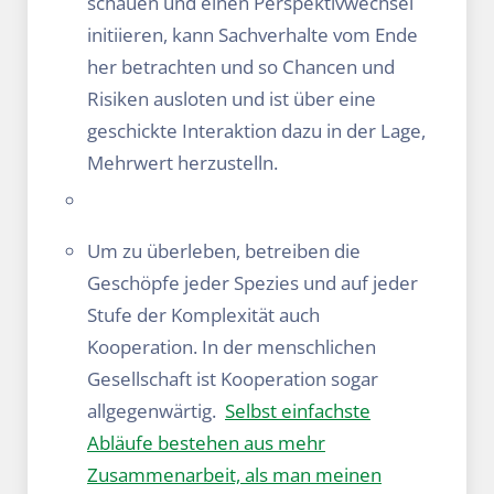
schauen und einen Perspektivwechsel
initiieren, kann Sachverhalte vom Ende
her betrachten und so Chancen und
Risiken ausloten und ist über eine
geschickte Interaktion dazu in der Lage,
Mehrwert herzustelln.
Um zu überleben, betreiben die
Geschöpfe jeder Spezies und auf jeder
Stufe der Komplexität auch
Kooperation. In der menschlichen
Gesellschaft ist Kooperation sogar
allgegenwärtig.
Selbst einfachste
Abläufe bestehen aus mehr
Zusammenarbeit, als man meinen