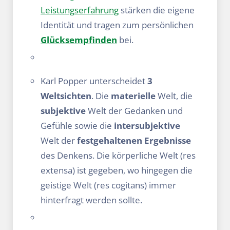
Leistungserfahrung
stärken die eigene
Identität und tragen zum persönlichen
Glücksempfinden
bei.
Karl Popper unterscheidet
3
Weltsichten
. Die
materielle
Welt, die
subjektive
Welt der Gedanken und
Gefühle sowie die
intersubjektive
Welt der
festgehaltenen
Ergebnisse
des Denkens. Die körperliche Welt (res
extensa) ist gegeben, wo hingegen die
geistige Welt (res cogitans) immer
hinterfragt werden sollte.