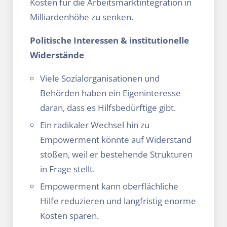
Kosten für die Arbeitsmarktintegration in
Milliardenhöhe zu senken.
Politische Interessen & institutionelle
Widerstände
Viele Sozialorganisationen und
Behörden haben ein Eigeninteresse
daran, dass es Hilfsbedürftige gibt.
Ein radikaler Wechsel hin zu
Empowerment könnte auf Widerstand
stoßen, weil er bestehende Strukturen
in Frage stellt.
Empowerment kann oberflächliche
Hilfe reduzieren und langfristig enorme
Kosten sparen.