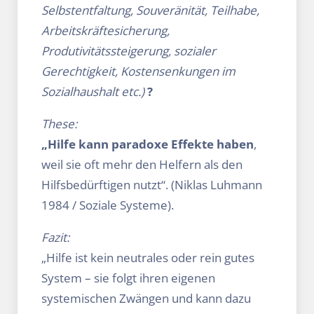
Selbstentfaltung, Souveränität, Teilhabe,
Arbeitskräftesicherung,
Produtivitätssteigerung, sozialer
Gerechtigkeit, Kostensenkungen im
Sozialhaushalt etc.)
?
These:
„Hilfe kann paradoxe Effekte haben
,
weil sie oft mehr den Helfern als den
Hilfsbedürftigen nutzt“. (Niklas Luhmann
1984 / Soziale Systeme).
Fazit:
„Hilfe ist kein neutrales oder rein gutes
System – sie folgt ihren eigenen
systemischen Zwängen und kann dazu