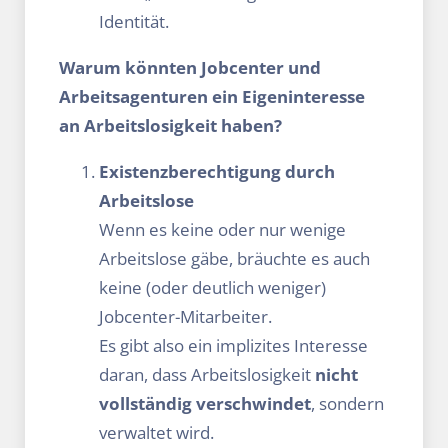
Identität.
Warum könnten Jobcenter und
Arbeitsagenturen ein Eigeninteresse
an Arbeitslosigkeit haben?
Existenzberechtigung durch
Arbeitslose
Wenn es keine oder nur wenige
Arbeitslose gäbe, bräuchte es auch
keine (oder deutlich weniger)
Jobcenter-Mitarbeiter.
Es gibt also ein implizites Interesse
daran, dass Arbeitslosigkeit
nicht
vollständig verschwindet
, sondern
verwaltet wird.