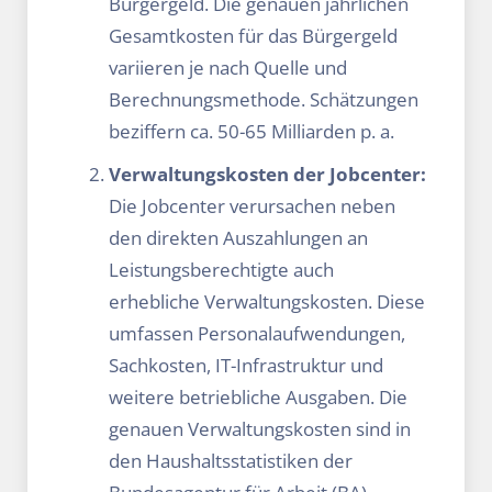
Bürgergeld. Die genauen jährlichen
Gesamtkosten für das Bürgergeld
variieren je nach Quelle und
Berechnungsmethode. Schätzungen
beziffern ca. 50-65 Milliarden p. a.
Verwaltungskosten der Jobcenter:
Die Jobcenter verursachen neben
den direkten Auszahlungen an
Leistungsberechtigte auch
erhebliche Verwaltungskosten. Diese
umfassen Personalaufwendungen,
Sachkosten, IT-Infrastruktur und
weitere betriebliche Ausgaben. Die
genauen Verwaltungskosten sind in
den Haushaltsstatistiken der