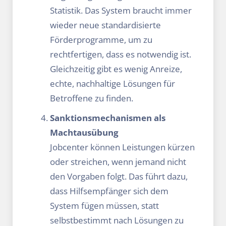
Statistik. Das System braucht immer
wieder neue standardisierte
Förderprogramme, um zu
rechtfertigen, dass es notwendig ist.
Gleichzeitig gibt es wenig Anreize,
echte, nachhaltige Lösungen für
Betroffene zu finden.
Sanktionsmechanismen als
Machtausübung
Jobcenter können Leistungen kürzen
oder streichen, wenn jemand nicht
den Vorgaben folgt. Das führt dazu,
dass Hilfsempfänger sich dem
System fügen müssen, statt
selbstbestimmt nach Lösungen zu