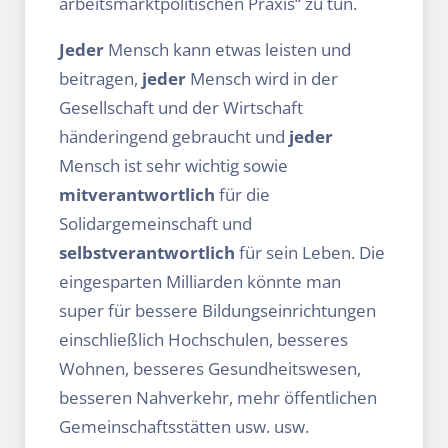
arbeitsmarktpolitischen Praxis“ zu tun.
Jeder
Mensch kann etwas leisten und
beitragen,
jeder
Mensch wird in der
Gesellschaft und der Wirtschaft
händeringend gebraucht und
jeder
Mensch ist sehr wichtig sowie
mitverantwortlich
für die
Solidargemeinschaft und
selbstverantwortlich
für sein Leben. Die
eingesparten Milliarden könnte man
super für bessere Bildungseinrichtungen
einschließlich Hochschulen, besseres
Wohnen, besseres Gesundheitswesen,
besseren Nahverkehr, mehr öffentlichen
Gemeinschaftsstätten usw. usw.