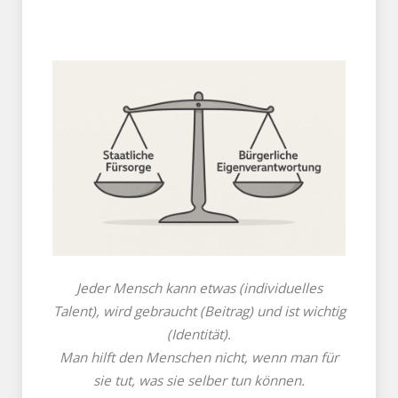
Jeder Mensch kann etwas (individuelles
Talent), wird gebraucht (Beitrag) und ist wichtig
(Identität).
Man hilft den Menschen nicht, wenn man für
sie tut, was sie selber tun können.