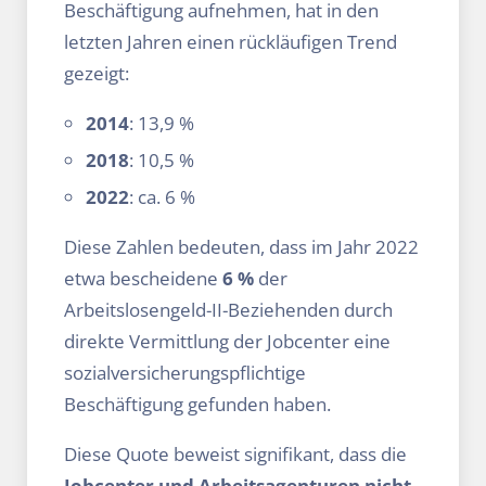
Beschäftigung aufnehmen, hat in den
letzten Jahren einen rückläufigen Trend
gezeigt:
2014
: 13,9 %
2018
: 10,5 %
2022
: ca. 6 %
Diese Zahlen bedeuten, dass im Jahr 2022
etwa bescheidene
6 %
der
Arbeitslosengeld-II-Beziehenden durch
direkte Vermittlung der Jobcenter eine
sozialversicherungspflichtige
Beschäftigung gefunden haben.
Diese Quote beweist signifikant, dass die
Jobcenter und Arbeitsagenturen nicht