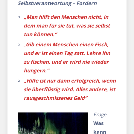
Selbstverantwortung – Fordern
„Man hilft den Menschen nicht, in
dem man für sie tut, was sie selbst
tun können.“
„
Gib einem Menschen einen Fisch,
und er ist einen Tag satt. Lehre ihn
zu fischen, und er wird nie wieder
hungern.“
„Hilfe ist nur dann erfolgreich, wenn
sie überflüssig wird. Alles andere, ist
rausgeschmissenes Geld“
Frage
:
Was
kann