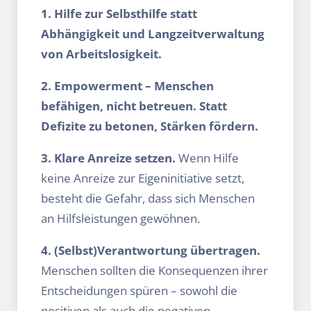
1. Hilfe zur Selbsthilfe statt
Abhängigkeit und Langzeitverwaltung
von Arbeitslosigkeit.
2. Empowerment – Menschen
befähigen, nicht betreuen. Statt
Defizite zu betonen, Stärken fördern.
3. Klare Anreize setzen.
Wenn Hilfe
keine Anreize zur Eigeninitiative setzt,
besteht die Gefahr, dass sich Menschen
an Hilfsleistungen gewöhnen.
4. (Selbst)Verantwortung übertragen.
Menschen sollten die Konsequenzen ihrer
Entscheidungen spüren – sowohl die
positiven als auch die negativen.