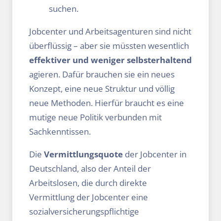
suchen.
Jobcenter und Arbeitsagenturen sind nicht
überflüssig – aber sie müssten wesentlich
effektiver und weniger selbsterhaltend
agieren. Dafür brauchen sie ein neues
Konzept, eine neue Struktur und völlig
neue Methoden. Hierfür braucht es eine
mutige neue Politik verbunden mit
Sachkenntissen.
Die
Vermittlungsquote
der Jobcenter in
Deutschland, also der Anteil der
Arbeitslosen, die durch direkte
Vermittlung der Jobcenter eine
sozialversicherungspflichtige