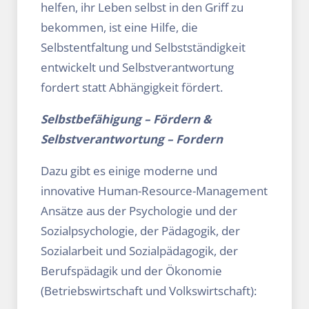
helfen, ihr Leben selbst in den Griff zu
bekommen, ist eine Hilfe, die
Selbstentfaltung und Selbstständigkeit
entwickelt und Selbstverantwortung
fordert statt Abhängigkeit fördert.
Selbstbefähigung – Fördern
&
Selbstverantwortung – Fordern
Dazu gibt es einige moderne und
innovative Human-Resource-Management
Ansätze aus der Psychologie und der
Sozialpsychologie, der Pädagogik, der
Sozialarbeit und Sozialpädagogik, der
Berufspädagik und der Ökonomie
(Betriebswirtschaft und Volkswirtschaft):