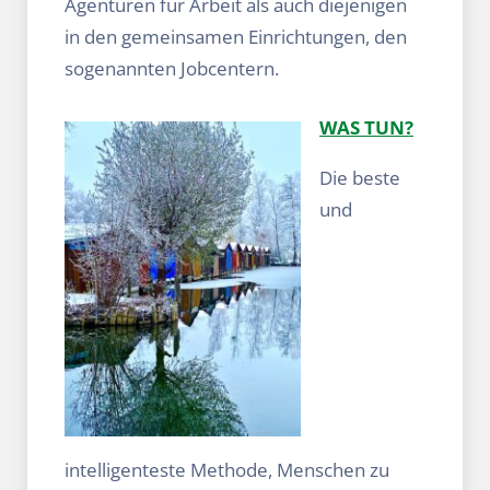
Agenturen für Arbeit als auch diejenigen
in den gemeinsamen Einrichtungen, den
sogenannten Jobcentern.
WAS TUN?
Die beste
und
intelligenteste Methode, Menschen zu