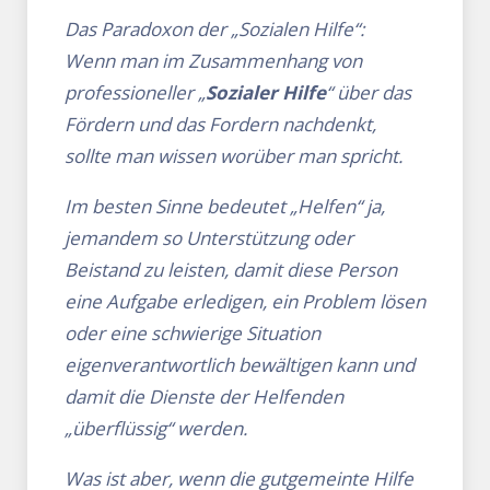
Das Paradoxon der „Sozialen Hilfe“:
Wenn man im Zusammenhang von
professioneller „
Sozialer Hilfe
“ über das
Fördern und das Fordern nachdenkt,
sollte man wissen worüber man spricht.
Im besten Sinne bedeutet „Helfen“ ja,
jemandem so Unterstützung oder
Beistand zu leisten, damit diese Person
eine Aufgabe erledigen, ein Problem lösen
oder eine schwierige Situation
eigenverantwortlich bewältigen kann und
damit die Dienste der Helfenden
„überflüssig“ werden.
Was ist aber, wenn die gutgemeinte Hilfe