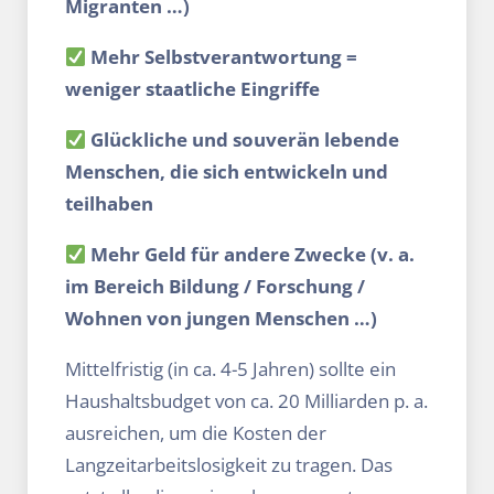
Migranten …)
Mehr Selbstverantwortung =
weniger staatliche Eingriffe
Glückliche und souverän lebende
Menschen, die sich entwickeln und
teilhaben
Mehr Geld für andere Zwecke (v. a.
im Bereich Bildung / Forschung /
Wohnen von jungen Menschen …)
Mittelfristig (in ca. 4-5 Jahren) sollte ein
Haushaltsbudget von ca. 20 Milliarden p. a.
ausreichen, um die Kosten der
Langzeitarbeitslosigkeit zu tragen. Das