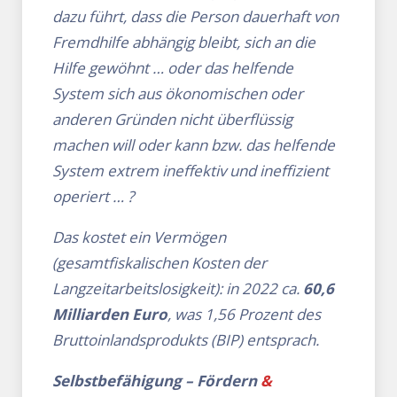
dazu führt, dass die Person dauerhaft von
Fremdhilfe abhängig bleibt, sich an die
Hilfe gewöhnt … oder das helfende
System sich aus ökonomischen oder
anderen Gründen nicht überflüssig
machen will oder kann bzw. das helfende
System extrem ineffektiv und ineffizient
operiert … ?
Das kostet ein Vermögen
(gesamtfiskalischen Kosten der
Langzeitarbeitslosigkeit): in 2022 ca.
60,6
Milliarden Euro
, was 1,56 Prozent des
Bruttoinlandsprodukts (BIP) entsprach.
Selbstbefähigung – Fördern
&