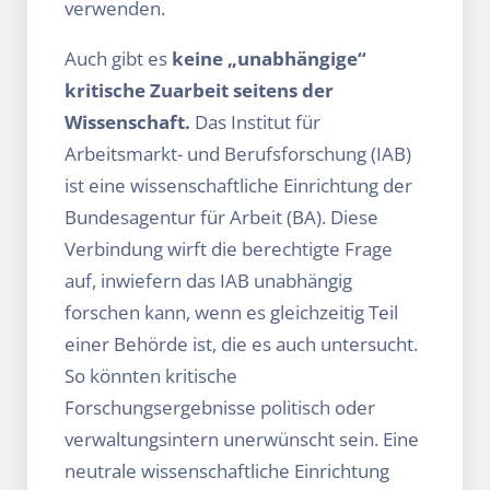
verwenden.
Auch gibt es
keine „unabhängige“
kritische Zuarbeit seitens der
Wissenschaft.
Das Institut für
Arbeitsmarkt- und Berufsforschung (IAB)
ist eine wissenschaftliche Einrichtung der
Bundesagentur für Arbeit (BA). Diese
Verbindung wirft die berechtigte Frage
auf, inwiefern das IAB unabhängig
forschen kann, wenn es gleichzeitig Teil
einer Behörde ist, die es auch untersucht.
So könnten kritische
Forschungsergebnisse politisch oder
verwaltungsintern unerwünscht sein. Eine
neutrale wissenschaftliche Einrichtung