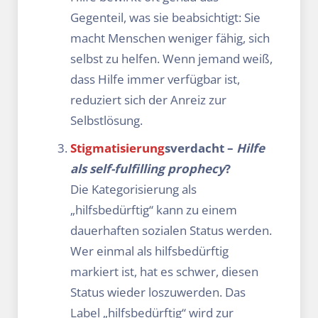
Gegenteil, was sie beabsichtigt: Sie
macht Menschen weniger fähig, sich
selbst zu helfen. Wenn jemand weiß,
dass Hilfe immer verfügbar ist,
reduziert sich der Anreiz zur
Selbstlösung.
Stigmatisierung
sverdacht –
Hilfe
als self-fulfilling prophecy
?
Die Kategorisierung als
„hilfsbedürftig“ kann zu einem
dauerhaften sozialen Status werden.
Wer einmal als hilfsbedürftig
markiert ist, hat es schwer, diesen
Status wieder loszuwerden. Das
Label „hilfsbedürftig“ wird zur