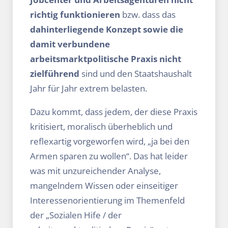
richtig funktionieren
bzw. dass das
dahinterliegende Konzept sowie die
damit verbundene
arbeitsmarktpolitische Praxis nicht
zielführend
sind und den Staatshaushalt
Jahr für Jahr extrem belasten.
Dazu kommt, dass jedem, der diese Praxis
kritisiert, moralisch überheblich und
reflexartig vorgeworfen wird, „ja bei den
Armen sparen zu wollen“. Das hat leider
was mit unzureichender Analyse,
mangelndem Wissen oder einseitiger
Interessenorientierung im Themenfeld
der „Sozialen Hife / der