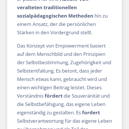
veralteten traditionellen
sozialpädagogischen Methoden
hin zu
einem Ansatz, der die persönlichen
Stärken in den Vordergrund stellt.
Das Konzept von Empowerment basiert
auf dem Menschbild und den Prinzipien
der Selbstbestimmung, Zugehörigkeit und
Selbstentfaltung. Es betont, dass jeder
Mensch etwas kann, gebraucht wird und
einen wichtigen Beitrag leistet. Dieses
Verständnis
fördert
die Souveränität und
die Selbstbefähigung, das eigene Leben
eigenständig zu gestalten. Es
fordert
Selbstverantwortung für das eigene Leben