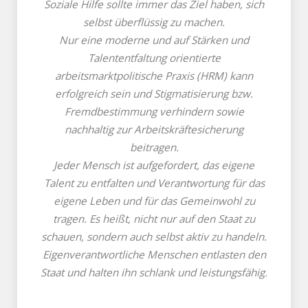
Soziale Hilfe sollte immer das Ziel haben, sich
selbst überflüssig zu machen.
Nur eine moderne und auf Stärken und
Talententfaltung orientierte
arbeitsmarktpolitische Praxis
(HRM)
kann
erfolgreich sein und Stigmatisierung bzw.
Fremdbestimmung verhindern sowie
nachhaltig zur Arbeitskräftesicherung
beitragen.
Jeder Mensch ist aufgefordert, das eigene
Talent zu entfalten und Verantwortung für das
eigene Leben und für das Gemeinwohl zu
tragen. Es heißt, nicht nur auf den Staat zu
schauen, sondern auch selbst aktiv zu handeln.
Eigenverantwortliche Menschen entlasten den
Staat und halten ihn schlank und leistungsfähig.