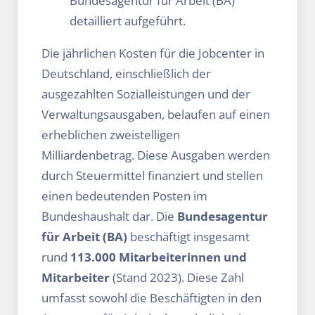
Bundesagentur für Arbeit (BA)
detailliert aufgeführt.
Die jährlichen Kosten für die Jobcenter in
Deutschland, einschließlich der
ausgezahlten Sozialleistungen und der
Verwaltungsausgaben, belaufen auf einen
erheblichen zweistelligen
Milliardenbetrag. Diese Ausgaben werden
durch Steuermittel finanziert und stellen
einen bedeutenden Posten im
Bundeshaushalt dar. Die
Bundesagentur
für Arbeit (BA)
beschäftigt insgesamt
rund
113.000 Mitarbeiterinnen und
Mitarbeiter
(Stand 2023). Diese Zahl
umfasst sowohl die Beschäftigten in den