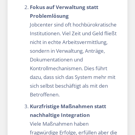
Fokus auf Verwaltung statt
Problemlösung
Jobcenter sind oft hochbürokratische
Institutionen. Viel Zeit und Geld fließt
nicht in echte Arbeitsvermittlung,
sondern in Verwaltung, Anträge,
Dokumentationen und
Kontrollmechanismen. Dies führt
dazu, dass sich das System mehr mit
sich selbst beschäftigt als mit den
Betroffenen.
Kurzfristige Maßnahmen statt
nachhaltige Integration
Viele Maßnahmen haben
fragwürdige Erfolge, erfüllen aber die