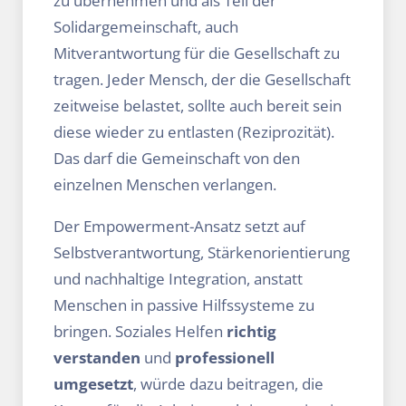
zu übernehmen und als Teil der
Solidargemeinschaft, auch
Mitverantwortung für die Gesellschaft zu
tragen. Jeder Mensch, der die Gesellschaft
zeitweise belastet, sollte auch bereit sein
diese wieder zu entlasten (Reziprozität).
Das darf die Gemeinschaft von den
einzelnen Menschen verlangen.
Der Empowerment-Ansatz setzt auf
Selbstverantwortung, Stärkenorientierung
und nachhaltige Integration, anstatt
Menschen in passive Hilfssysteme zu
bringen. Soziales Helfen
richtig
verstanden
und
professionell
umgesetzt
, würde dazu beitragen, die