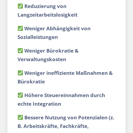
Reduzierung von
Langzeitarbeitslosigkeit
Weniger Abhängigkeit von
Sozialleistungen
Weniger Bürokratie &
Verwaltungskosten
Weniger ineffiziente Maßnahmen &
Bürokratie
Höhere Steuereinnahmen durch
echte Integration
Bessere Nutzung von Potenzialen (z.
B. Arbeitskräfte, Fachkräfte,