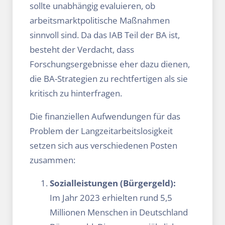
sollte unabhängig evaluieren, ob
arbeitsmarktpolitische Maßnahmen
sinnvoll sind. Da das IAB Teil der BA ist,
besteht der Verdacht, dass
Forschungsergebnisse eher dazu dienen,
die BA-Strategien zu rechtfertigen als sie
kritisch zu hinterfragen.
Die finanziellen Aufwendungen für das
Problem der Langzeitarbeitslosigkeit
setzen sich aus verschiedenen Posten
zusammen:
Sozialleistungen (Bürgergeld):
Im Jahr 2023 erhielten rund 5,5
Millionen Menschen in Deutschland