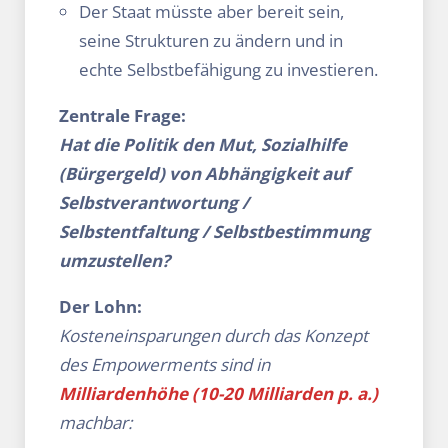
Der Staat müsste aber bereit sein,
seine Strukturen zu ändern und in
echte Selbstbefähigung zu investieren.
Zentrale Frage:
Hat die Politik den Mut, Sozialhilfe
(Bürgergeld) von Abhängigkeit auf
Selbstverantwortung /
Selbstentfaltung / Selbstbestimmung
umzustellen?
Der Lohn:
Kosteneinsparungen durch das Konzept
des Empowerments sind in
Milliardenhöhe (10-20 Milliarden p. a.)
machbar: