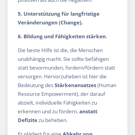
5. Unterstützung für langfristige
Veränderungen (Change).
6. Bildung und Fähigkeiten stärken
.
Die beste Hilfe ist die, die Menschen
unabhängig macht. Sie sollte befähigen
statt bevormunden, fordern/fördern statt
versorgen. Hervorzuheben ist hier die
Bedeutung des
Stärkenansatzes
(Human
Resource Empowerment), der darauf
abzielt, individuelle Fähigkeiten zu
erkennen und zu fördern,
anstatt
Defizite
zu beheben.
Er plädiert für eine
Abkehr von