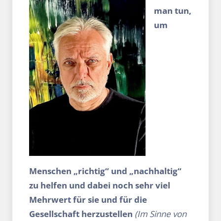
man tun,
um
Menschen „richtig“ und „nachhaltig“
zu helfen und dabei noch sehr viel
Mehrwert für sie und für die
Gesellschaft herzustellen
(Im Sinne von