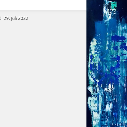
: 29. Juli 2022