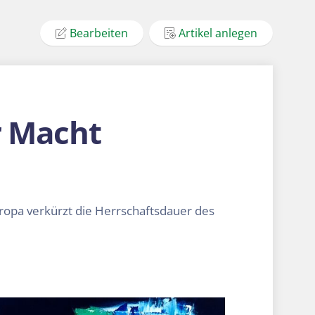
Bearbeiten
Artikel anlegen
r Macht
ropa verkürzt die Herrschaftsdauer des