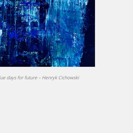
ue days for future – Henryk Cichowski