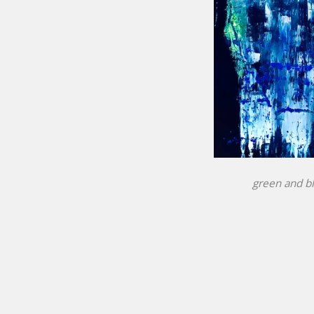
green and bl