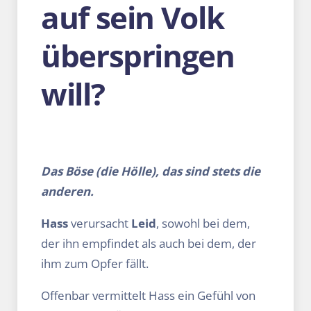
auf sein Volk
überspringen
will?
Das Böse (die Hölle), das sind stets die
anderen.
Hass
verursacht
Leid
, sowohl bei dem,
der ihn empfindet als auch bei dem, der
ihm zum Opfer fällt.
Offenbar vermittelt Hass ein Gefühl von