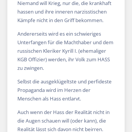
Niemand will Krieg, nur die, die krankhaft
hassen und ihre inneren narzisstischen
Kämpfe nicht in den Griff bekommen.
Andererseits wird es ein schwieriges
Unterfangen für die Machthaber und dem
russischen Kleriker Kyrill I. (ehemaliger
KGB Offizier) werden, ihr Volk zum HASS
zu zwingen.
Selbst die ausgeklügeltste und perfideste
Propaganda wird im Herzen der
Menschen als Hass entlarvt.
Auch wenn der Hass der Realität nicht in
die Augen schauen will (oder kann), die
Realität lässt sich davon nicht beirren.