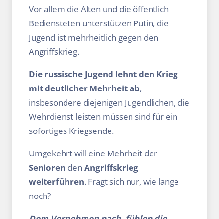
Vor allem die Alten und die öffentlich
Bediensteten unterstützen Putin, die
Jugend ist mehrheitlich gegen den
Angriffskrieg.
Die russische Jugend lehnt den Krieg
mit deutlicher Mehrheit ab
,
insbesondere diejenigen Jugendlichen, die
Wehrdienst leisten müssen sind für ein
sofortiges Kriegsende.
Umgekehrt will eine Mehrheit der
Senioren
den
Angriffskrieg
weiterführen
. Fragt sich nur, wie lange
noch?
Dem Vernehmen nach, fühlen die