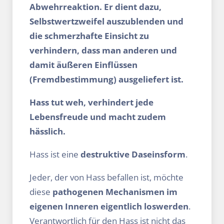
Abwehrreaktion. Er dient dazu,
Selbstwert­zweifel auszublenden und
die schmerzhafte Einsicht zu
verhindern, dass man anderen und
damit äußeren Einflüssen
(Fremdbestimmung) ausgeliefert ist.
Hass tut weh, verhindert jede
Lebensfreude und macht zudem
hässlich.
Hass ist eine
destruktive Daseinsform
.
Jeder, der von Hass befallen ist, möchte
diese
pathogenen Mechanismen im
eigenen Inneren eigentlich loswerden
.
Verantwortlich für den Hass ist nicht das