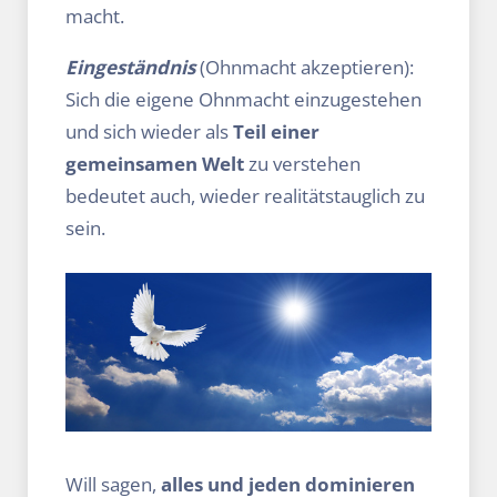
macht.
Eingeständnis
(Ohnmacht akzeptieren):
Sich die eigene Ohnmacht einzugestehen
und sich wieder als
Teil einer
gemeinsamen Welt
zu verstehen
bedeutet auch, wieder realitätstauglich zu
sein.
Will sagen,
alles und jeden dominieren