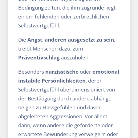
Bedingung zu tun, die ihm zugrunde liegt,
einem fehlenden oder zerbrechlichen
Selbstwertgefühl.
Die
Angst
,
anderen ausgesetzt zu sein
,
treibt Menschen dazu, zum
Präventivschlag
auszuholen.
Besonders
narzisstische
oder
emotional
instabile Persönlichkeiten
, deren
Selbstwertgefühl überdimensioniert von
der Bestätigung durch andere abhängt,
neigen zu Hassgefühlen und davon
abgeleiteten Aggressionen. Vor allem
dann, wenn andere die geforderte oder
erwartete Bewunderung verweigern oder