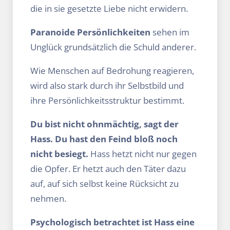
die in sie gesetzte Liebe nicht erwidern.
Paranoide Persönlichkeiten
sehen im
Unglück grundsätzlich die Schuld anderer.
Wie Menschen auf Bedrohung reagieren,
wird also stark durch ihr Selbstbild und
ihre Persönlich­keitsstruktur bestimmt.
Du bist nicht ohnmächtig, sagt der
Hass. Du hast den Feind bloß noch
nicht besiegt.
Hass hetzt nicht nur gegen
die Opfer. Er hetzt auch den Täter dazu
auf, auf sich selbst keine Rücksicht zu
nehmen.
Psychologisch betrachtet ist Hass eine