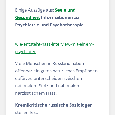
Einige Auszüge aus:
Seele und
Gesundheit
Informationen zu
Psychiatrie und Psychotherapie
wie-entsteht-hass-interview-mit-einem-
psychiater
Viele Menschen in Russland haben
offenbar ein gutes natürliches Empfinden
dafür, zu unterscheiden zwischen
nationalem Stolz und nationalem
narzisstischem Hass.
Kremlkritische russische Soziologen
stellen fest: