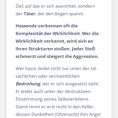
Ziel, auf das er sich ausrichtet, sondern
der
Täter
, der den Bogen spannt.
Hassende verkennen oft die
Komplexität der Wirklichkeit
.
Wer die
Wirklichkeit verkennt, wird sich an
ihren Strukturen stoßen. Jeder Stoß
schmerzt und steigert die Aggression.
Wer hasst, leidet nicht nur unter der tat­
sächlichen oder vermeintlichen
Bedrohung
, der er sich ausgesetzt sieht.
Er leidet auch unter der destruktiven
Einstimmung seines Selbsterlebens.
Damit rennt er erst recht in den Keller,
dessen Dunkelheit (Ohnmacht) ihm Angst