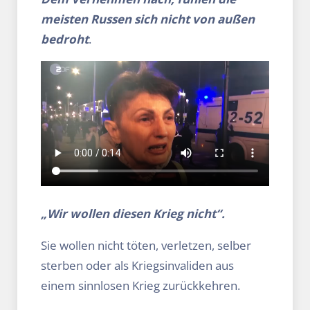
meisten Russen sich nicht von außen
bedroht
.
„Wir wollen diesen Krieg nicht“.
Sie wollen nicht töten, verletzen, selber
sterben oder als Kriegsinvaliden aus
einem sinnlosen Krieg zurückkehren.