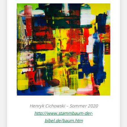
Henryk Cichowski – Sommer 2020
http://www.stammbaum-der-
bibel.de/baum.htm