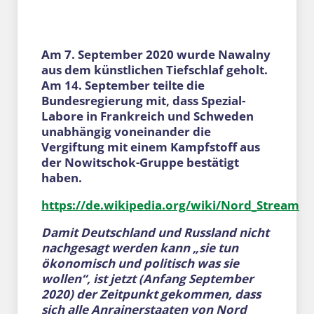
Am 7. September 2020 wurde Nawalny
aus dem künstlichen Tiefschlaf geholt.
Am 14. September teilte die
Bundesregierung mit, dass Spezial-
Labore in Frankreich und Schweden
unabhängig voneinander die
Vergiftung
mit einem Kampfstoff aus
der Nowitschok-Gruppe bestätigt
haben.
https://de.wikipedia.org/wiki/Nord_Stream
Damit Deutschland und Russland nicht
nachgesagt werden kann „sie tun
ökonomisch und politisch was sie
wollen“, ist jetzt (Anfang September
2020) der Zeitpunkt gekommen, dass
sich alle Anrainerstaaten von Nord