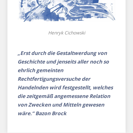
Henryk Cichowski
„Erst durch die Gestaltwerdung von
Geschichte und jenseits aller noch so
ehrlich gemeinten
Rechtfertigungsversuche der
Handelnden wird festgestellt, welches
die zeitgemäß angemessene Relation
von Zwecken und Mitteln gewesen
wäre.“ Bazon Brock