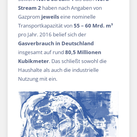
Stream 2
haben nach Angaben von
Gazprom
jeweils
eine nominelle
Transportkapazität von
55 – 60 Mrd. m³
pro Jahr. 2016 belief sich der
Gasverbrauch in Deutschland
insgesamt auf rund
80,5 Millionen
Kubikmeter
. Das schließt sowohl die
Haushalte als auch die industrielle
Nutzung mit ein.