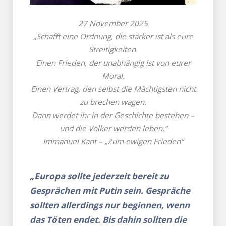
27 November 2025
„Schafft eine Ordnung, die stärker ist als eure
Streitigkeiten.
Einen Frieden, der unabhängig ist von eurer
Moral.
Einen Vertrag, den selbst die Mächtigsten nicht
zu brechen wagen.
Dann werdet ihr in der Geschichte bestehen –
und die Völker werden leben.“
Immanuel Kant – „Zum ewigen Frieden“
„Europa sollte jederzeit bereit zu
Gesprächen mit Putin sein.
Gespräche
sollten allerdings nur beginnen, wenn
das Töten endet.
Bis dahin sollten die