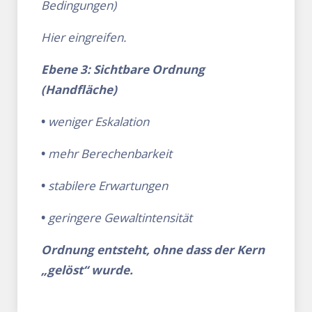
Bedingungen)
Hier eingreifen.
Ebene 3: Sichtbare Ordnung
(Handfläche)
•
weniger Eskalation
•
mehr Berechenbarkeit
•
stabilere Erwartungen
•
geringere Gewaltintensität
Ordnung entsteht, ohne dass der Kern
„gelöst“ wurde.