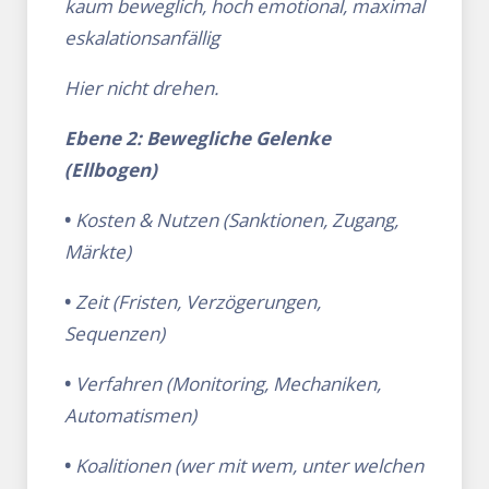
kaum beweglich, hoch emotional, maximal
eskalationsanfällig
Hier nicht drehen.
Ebene 2: Bewegliche Gelenke
(Ellbogen)
•
Kosten & Nutzen (Sanktionen, Zugang,
Märkte)
•
Zeit (Fristen, Verzögerungen,
Sequenzen)
•
Verfahren (Monitoring, Mechaniken,
Automatismen)
•
Koalitionen (wer mit wem, unter welchen