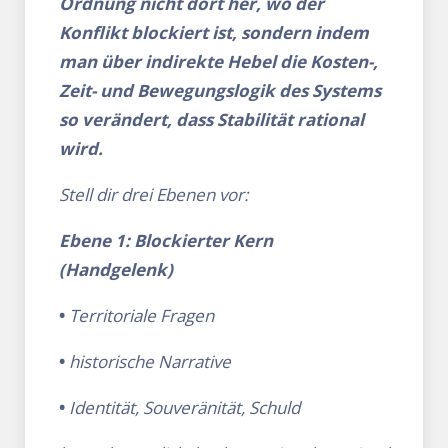
Ordnung nicht dort her, wo der
Konflikt blockiert ist, sondern indem
man über indirekte Hebel die Kosten-,
Zeit- und Bewegungslogik des Systems
so verändert, dass Stabilität rational
wird.
Stell dir drei Ebenen vor:
Ebene 1: Blockierter Kern
(Handgelenk)
•
Territoriale Fragen
•
historische Narrative
•
Identität, Souveränität, Schuld