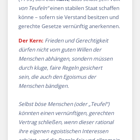
von Teufeln“
einen stabilen Staat schaffen
könne – sofern sie Verstand besitzen und
gerechte Gesetze vernünftig anerkennen.
Der Kern:
Frieden und Gerechtigkeit
dürfen nicht vom guten Willen der
Menschen abhängen, sondern müssen
durch kluge, faire Regeln gesichert
sein, die auch den Egoismus der
Menschen bändigen.
Selbst böse Menschen (oder „Teufel“)
könnten einen vernünftigen, gerechten
Vertrag schließen, wenn dieser rational
ihre eigenen egoistischen Interessen