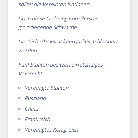
sollte: die Vereinten Nationen.
Doch diese Ordnung enthält eine
grundlegende Schwäche.
Der Sicherheitsrat kann politisch blockiert
werden.
Fünf Staaten besitzen ein ständiges
Vetorecht:
Vereinigte Staaten
Russland
China
Frankreich
Vereinigtes Königreich