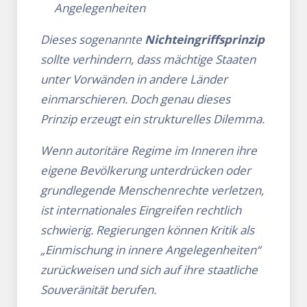
Angelegenheiten
Dieses sogenannte
Nichteingriffsprinzip
sollte verhindern, dass mächtige Staaten
unter Vorwänden in andere Länder
einmarschieren. Doch genau dieses
Prinzip erzeugt ein strukturelles Dilemma.
Wenn autoritäre Regime im Inneren ihre
eigene Bevölkerung unterdrücken oder
grundlegende Menschenrechte verletzen,
ist internationales Eingreifen rechtlich
schwierig. Regierungen können Kritik als
„Einmischung in innere Angelegenheiten“
zurückweisen und sich auf ihre staatliche
Souveränität berufen.