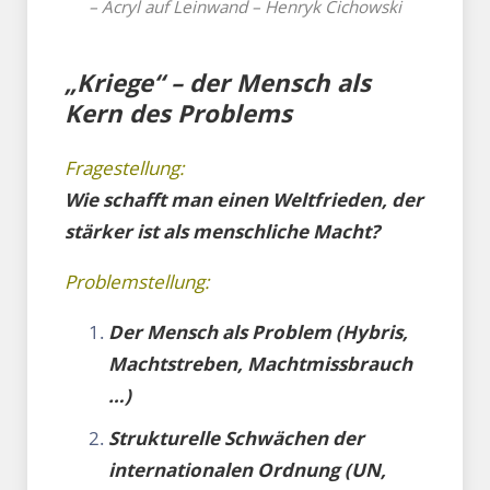
– Acryl auf Leinwand – Henryk Cichowski
„Kriege“ – der Mensch als
Kern des Problems
Fragestellung:
Wie schafft man einen Weltfrieden, der
stärker ist als menschliche Macht?
Problemstellung:
Der Mensch als Problem (Hybris,
Machtstreben, Machtmissbrauch
…)
Strukturelle Schwächen der
internationalen Ordnung (UN,