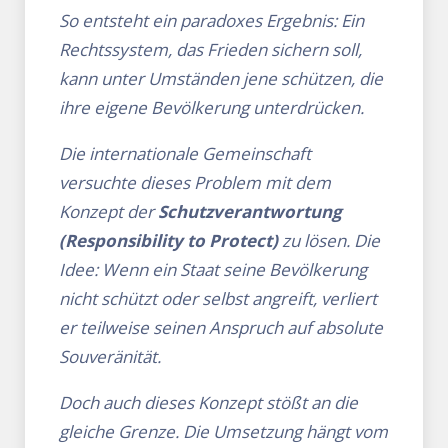
So entsteht ein paradoxes Ergebnis: Ein
Rechtssystem, das Frieden sichern soll,
kann unter Umständen jene schützen, die
ihre eigene Bevölkerung unterdrücken.
Die internationale Gemeinschaft
versuchte dieses Problem mit dem
Konzept der
Schutzverantwortung
(Responsibility to Protect)
zu lösen. Die
Idee: Wenn ein Staat seine Bevölkerung
nicht schützt oder selbst angreift, verliert
er teilweise seinen Anspruch auf absolute
Souveränität.
Doch auch dieses Konzept stößt an die
gleiche Grenze. Die Umsetzung hängt vom