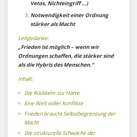
Vetos, Nichteingriff …)
Notwendigkeit einer Ordnung
stärker als Macht
Leitgedanke:
„Frieden ist möglich – wenn wir
Ordnungen schaffen, die stärker sind
als die Hybris des Menschen.“
Inhalt:
Die Rückkehr zur Härte
Eine Welt voller Konflikte
Frieden braucht Selbstbegrenzung der
Macht
Die strukturelle Schwäche der