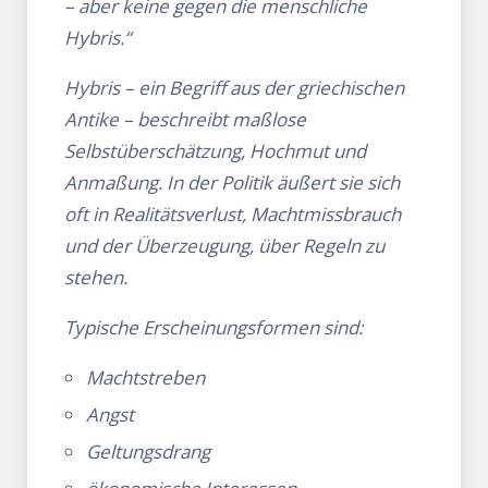
– aber keine gegen die menschliche
Hybris.“
Hybris – ein Begriff aus der griechischen
Antike – beschreibt maßlose
Selbstüberschätzung, Hochmut und
Anmaßung. In der Politik äußert sie sich
oft in Realitätsverlust, Machtmissbrauch
und der Überzeugung, über Regeln zu
stehen.
Typische Erscheinungsformen sind:
Machtstreben
Angst
Geltungsdrang