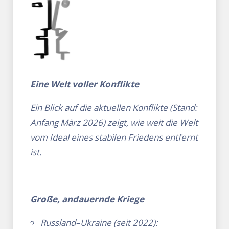
Eine Welt voller Konflikte
Ein Blick auf die aktuellen Konflikte (Stand:
Anfang März 2026) zeigt, wie weit die Welt
vom Ideal eines stabilen Friedens entfernt
ist.
Große, andauernde Kriege
Russland–Ukraine (seit 2022):