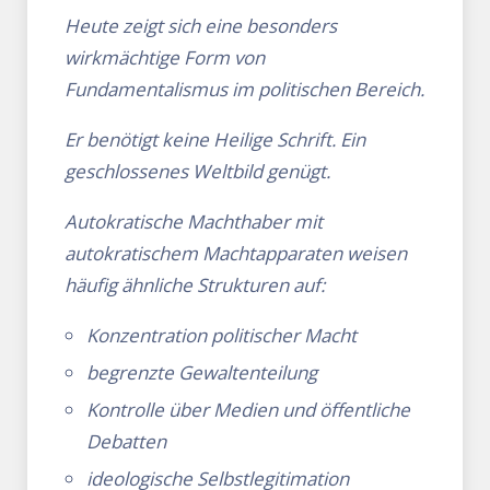
Heute zeigt sich eine besonders
wirkmächtige Form von
Fundamentalismus im politischen Bereich.
Er benötigt keine Heilige Schrift. Ein
geschlossenes Weltbild genügt.
Autokratische Machthaber mit
autokratischem Machtapparaten weisen
häufig ähnliche Strukturen auf:
Konzentration politischer Macht
begrenzte Gewaltenteilung
Kontrolle über Medien und öffentliche
Debatten
ideologische Selbstlegitimation