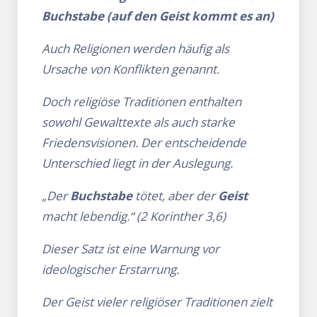
Buchstabe (auf den Geist kommt es an)
Auch Religionen werden häufig als
Ursache von Konflikten genannt.
Doch religiöse Traditionen enthalten
sowohl Gewalttexte als auch starke
Friedensvisionen. Der entscheidende
Unterschied liegt in der Auslegung.
„Der
Buchstabe
tötet, aber der
Geist
macht lebendig.“ (2 Korinther 3,6)
Dieser Satz ist eine Warnung vor
ideologischer Erstarrung.
Der Geist vieler religiöser Traditionen zielt