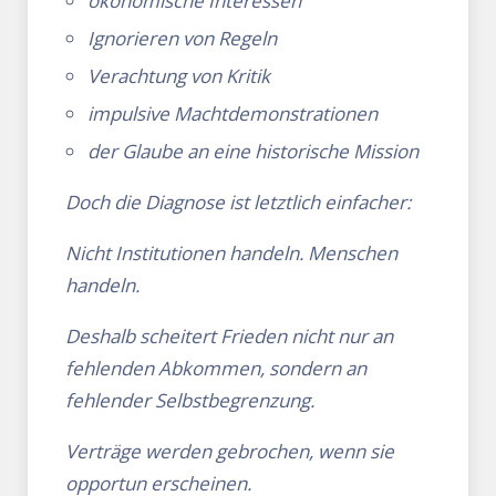
ökonomische Interessen
Ignorieren von Regeln
Verachtung von Kritik
impulsive Machtdemonstrationen
der Glaube an eine historische Mission
Doch die Diagnose ist letztlich einfacher:
Nicht Institutionen handeln. Menschen
handeln.
Deshalb scheitert Frieden nicht nur an
fehlenden Abkommen, sondern an
fehlender Selbstbegrenzung.
Verträge werden gebrochen, wenn sie
opportun erscheinen.