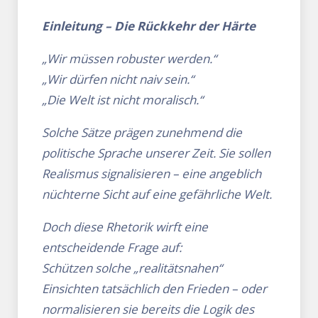
Einleitung – Die Rückkehr der Härte
„Wir müssen robuster werden.“
„Wir dürfen nicht naiv sein.“
„Die Welt ist nicht moralisch.“
Solche Sätze prägen zunehmend die
politische Sprache unserer Zeit. Sie sollen
Realismus signalisieren – eine angeblich
nüchterne Sicht auf eine gefährliche Welt.
Doch diese Rhetorik wirft eine
entscheidende Frage auf:
Schützen solche „realitätsnahen“
Einsichten tatsächlich den Frieden – oder
normalisieren sie bereits die Logik des