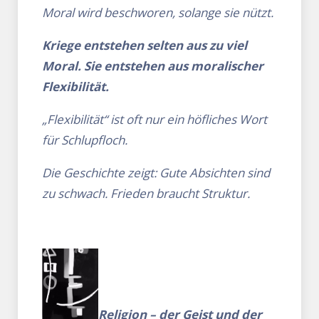
Moral wird beschworen, solange sie nützt.
Kriege entstehen selten aus zu viel
Moral. Sie entstehen aus moralischer
Flexibilität.
„Flexibilität“ ist oft nur ein höfliches Wort
für Schlupfloch.
Die Geschichte zeigt: Gute Absichten sind
zu schwach. Frieden braucht Struktur.
Religion – der Geist und der