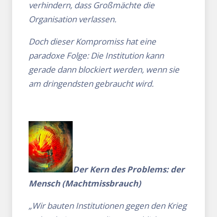
verhindern, dass Großmächte die
Organisation verlassen.
Doch dieser Kompromiss hat eine
paradoxe Folge: Die Institution kann
gerade dann blockiert werden, wenn sie
am dringendsten gebraucht wird.
Der Kern des Problems: der
Mensch (Machtmissbrauch)
„Wir bauten Institutionen gegen den Krieg