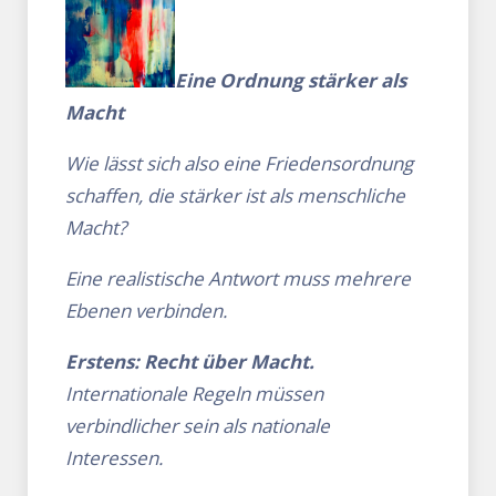
Eine Ordnung stärker als
Macht
Wie lässt sich also eine Friedensordnung
schaffen, die stärker ist als menschliche
Macht?
Eine realistische Antwort muss mehrere
Ebenen verbinden.
Erstens: Recht über Macht.
Internationale Regeln müssen
verbindlicher sein als nationale
Interessen.