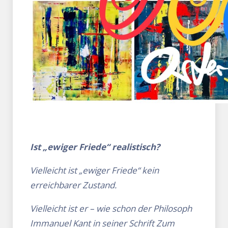
Ist „ewiger Friede“ realistisch?
Vielleicht ist „ewiger Friede“ kein
erreichbarer Zustand.
Vielleicht ist er – wie schon der Philosoph
Immanuel Kant in seiner Schrift Zum