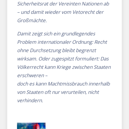
Sicherheitsrat der Vereinten Nationen ab
– und damit wieder vom Vetorecht der
Großmächte.
Damit zeigt sich ein grundlegendes
Problem internationaler Ordnung: Recht
ohne Durchsetzung bleibt begrenzt
wirksam. Oder zugespitzt formuliert: Das
Völkerrecht kann Kriege zwischen Staaten
erschweren –
doch es kann Machtmissbrauch innerhalb
von Staaten oft nur verurteilen, nicht
verhindern.