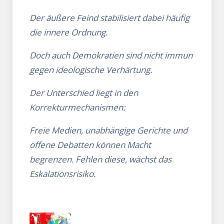
Der äußere Feind stabilisiert dabei häufig
die innere Ordnung.
Doch auch Demokratien sind nicht immun
gegen ideologische Verhärtung.
Der Unterschied liegt in den
Korrekturmechanismen:
Freie Medien, unabhängige Gerichte und
offene Debatten können Macht
begrenzen. Fehlen diese, wächst das
Eskalationsrisiko.