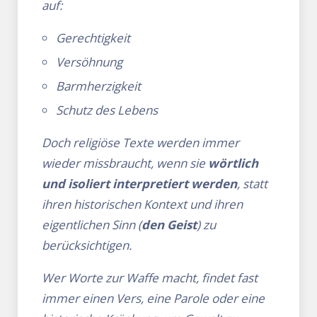
auf:
Gerechtigkeit
Versöhnung
Barmherzigkeit
Schutz des Lebens
Doch religiöse Texte werden immer
wieder missbraucht, wenn sie
wörtlich
und isoliert interpretiert werden
, statt
ihren historischen Kontext und ihren
eigentlichen Sinn (
den Geist
) zu
berücksichtigen.
Wer Worte zur Waffe macht, findet fast
immer einen Vers, eine Parole oder eine