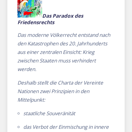
Das Paradox des
Friedensrechts
Das moderne Völkerrecht entstand nach
den Katastrophen des 20. Jahrhunderts
aus einer zentralen Einsicht: Krieg
zwischen Staaten muss verhindert
werden.
Deshalb stellt die Charta der
Vereinte
Nationen
zwei Prinzipien in den
Mittelpunkt:
staatliche Souveränität
das Verbot der Einmischung in innere