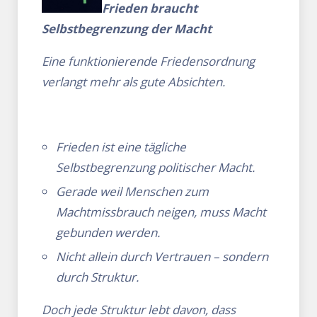
Frieden braucht
Selbstbegrenzung der Macht
Eine funktionierende Friedensordnung
verlangt mehr als gute Absichten.
Frieden ist eine tägliche
Selbstbegrenzung politischer Macht.
Gerade weil Menschen zum
Machtmissbrauch neigen, muss Macht
gebunden werden.
Nicht allein durch Vertrauen – sondern
durch Struktur.
Doch jede Struktur lebt davon, dass