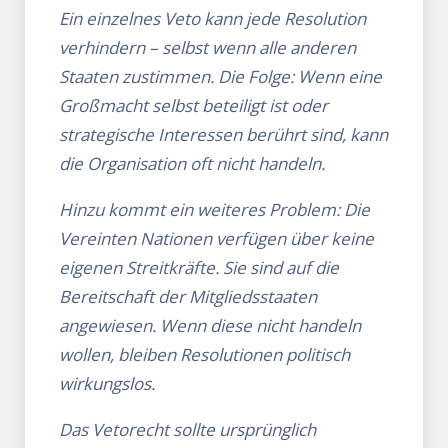
Ein einzelnes Veto kann jede Resolution
verhindern – selbst wenn alle anderen
Staaten zustimmen. Die Folge: Wenn eine
Großmacht selbst beteiligt ist oder
strategische Interessen berührt sind, kann
die Organisation oft nicht handeln.
Hinzu kommt ein weiteres Problem: Die
Vereinten Nationen verfügen über keine
eigenen Streitkräfte. Sie sind auf die
Bereitschaft der Mitgliedsstaaten
angewiesen. Wenn diese nicht handeln
wollen, bleiben Resolutionen politisch
wirkungslos.
Das Vetorecht sollte ursprünglich