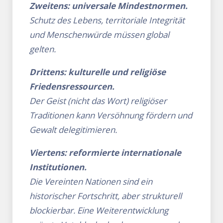
Zweitens: universale Mindestnormen.
Schutz des Lebens, territoriale Integrität
und Menschenwürde müssen global
gelten.
Drittens: kulturelle und religiöse
Friedensressourcen.
Der Geist (nicht das Wort) religiöser
Traditionen kann Versöhnung fördern und
Gewalt delegitimieren.
Viertens: reformierte internationale
Institutionen.
Die Vereinten Nationen sind ein
historischer Fortschritt, aber strukturell
blockierbar. Eine Weiterentwicklung