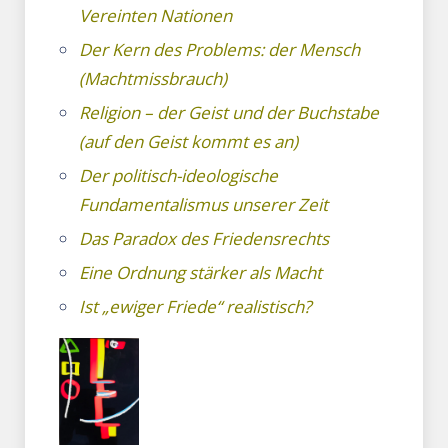
Vereinten Nationen
Der Kern des Problems: der Mensch
(Machtmissbrauch)
Religion – der Geist und der Buchstabe
(auf den Geist kommt es an)
Der politisch-ideologische
Fundamentalismus unserer Zeit
Das Paradox des Friedensrechts
Eine Ordnung stärker als Macht
Ist „ewiger Friede“ realistisch?