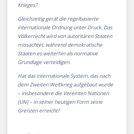
Krieges?
Gleichzeitig gerät die regelbasierte
internationale Ordnung unter Druck. Das
Völkerrecht wird von autoritären Staaten
missachtet, während demokratische
Staaten es weiterhin als normative
Grundlage verteidigen.
Hat das internationale System, das nach
dem Zweiten Weltkrieg aufgebaut wurde
– insbesondere die Vereinten Nationen
(UN) – in seiner heutigen Form seine
Grenzen erreicht?