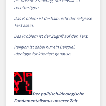
historische Kränkung, um Gewalt zu
rechtfertigen.
Das Problem ist deshalb nicht der religiöse
Text allein.
Das Problem ist der Zugriff auf den Text.
Religion ist dabei nur ein Beispiel.
Ideologie funktioniert genauso.
Der politisch-ideologische
Fundamentalismus unserer Zeit