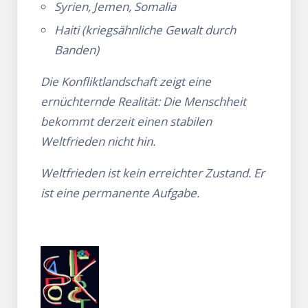
Syrien, Jemen, Somalia
Haiti (kriegsähnliche Gewalt durch
Banden)
Die Konfliktlandschaft zeigt eine
ernüchternde Realität: Die Menschheit
bekommt derzeit einen stabilen
Weltfrieden nicht hin.
Weltfrieden ist kein erreichter Zustand. Er
ist eine permanente Aufgabe.