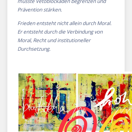
müsste Vetoblockaden begrenzen und
Prävention stärken.
Frieden entsteht nicht allein durch Moral.
Er entsteht durch die Verbindung von
Moral, Recht und institutioneller
Durchsetzung.