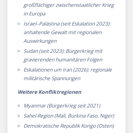
großflächiger zwischenstaatlicher Krieg
in Europa
Israel–Palästina (seit Eskalation 2023):
anhaltende Gewalt mit regionalen
Auswirkungen
Sudan (seit 2023): Bürgerkrieg mit
gravierenden humanitären Folgen
Eskalationen um Iran (2026): regionale
militärische Spannungen
Weitere Konfliktregionen
Myanmar (Bürgerkrieg seit 2021)
Sahel-Region (Mali, Burkina Faso, Niger)
Demokratische Republik Kongo (Osten)