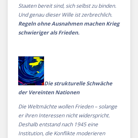
Staaten bereit sind, sich selbst zu binden.
Und genau dieser Wille ist zerbrechlich.
Regeln ohne Ausnahmen machen Krieg
schwieriger als Frieden.
Die strukturelle Schwäche
der Vereinten Nationen
Die Weltmächte wollen Frieden – solange
er ihren Interessen nicht widerspricht.
Deshalb entstand nach 1945 eine
Institution, die Konflikte moderieren