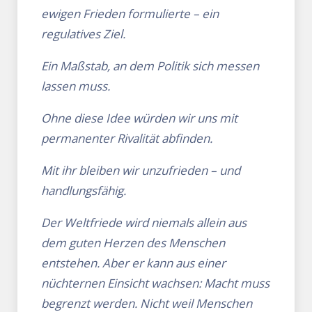
ewigen Frieden formulierte – ein
regulatives Ziel.
Ein Maßstab, an dem Politik sich messen
lassen muss.
Ohne diese Idee würden wir uns mit
permanenter Rivalität abfinden.
Mit ihr bleiben wir unzufrieden – und
handlungsfähig.
Der Weltfriede wird niemals allein aus
dem guten Herzen des Menschen
entstehen. Aber er kann aus einer
nüchternen Einsicht wachsen: Macht muss
begrenzt werden. Nicht weil Menschen