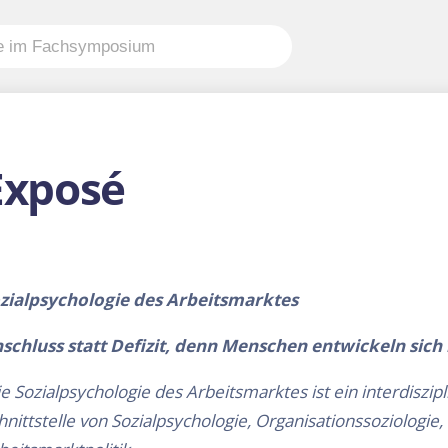
Exposé
zialpsychologie des Arbeitsmarktes
schluss statt Defizit, denn Menschen entwickeln sich 
e Sozialpsychologie des Arbeitsmarktes ist ein interdiszi
hnittstelle von Sozialpsychologie, Organisationssoziolo