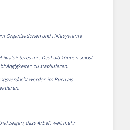
um Organisationen und Hilfesysteme
bilitätsinteressen. Deshalb können selbst
hängigkeiten zu stabilisieren.
rungsverdacht werden im Buch als
ektieren.
hal zeigen, dass Arbeit weit mehr