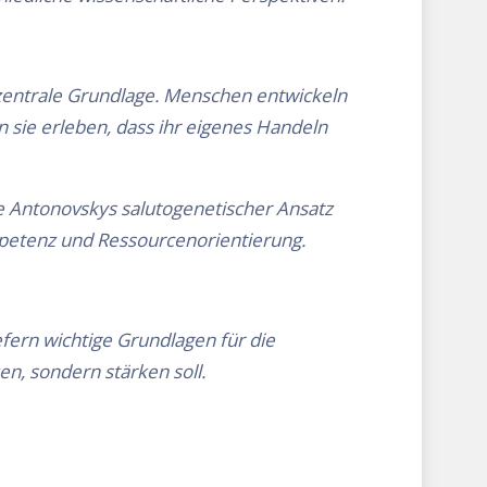
 zentrale Grundlage. Menschen entwickeln
 sie erleben, dass ihr eigenes Handeln
e Antonovskys salutogenetischer Ansatz
petenz und Ressourcenorientierung.
fern wichtige Grundlagen für die
en, sondern stärken soll.