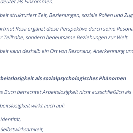
deutet als Einkommen.
beit strukturiert Zeit, Beziehungen, soziale Rollen und Zug
rtmut Rosa ergänzt diese Perspektive durch seine Reson
r Teilhabe, sondern bedeutsame Beziehungen zur Welt.
beit kann deshalb ein Ort von Resonanz, Anerkennung und
beitslosigkeit als sozialpsychologisches Phänomen
s Buch betrachtet Arbeitslosigkeit nicht ausschließlich a
beitslosigkeit wirkt auch auf:
Identität,
Selbstwirksamkeit,