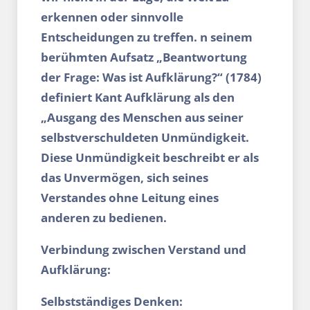
erkennen oder sinnvolle
Entscheidungen zu treffen. n seinem
berühmten Aufsatz „Beantwortung
der Frage: Was ist Aufklärung?“ (1784)
definiert Kant Aufklärung als den
„Ausgang des Menschen aus seiner
selbstverschuldeten Unmündigkeit.
Diese Unmündigkeit beschreibt er als
das Unvermögen, sich seines
Verstandes ohne Leitung eines
anderen zu bedienen.
Verbindung zwischen Verstand und
Aufklärung:
Selbstständiges Denken: