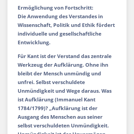
Ermöglichung von Fortschritt:
Die Anwendung des Verstandes in
Wissenschaft, Politik und Ethik fördert
individuelle und gesellschaftliche
Entwicklung.
Für Kant ist der Verstand das zentrale
Werkzeug der Aufklärung. Ohne ihn
bleibt der Mensch unmündig und
unfrei. Selbst verschuldete
Unmündigkeit und Wege daraus. Was
ist Aufklärung (Immanuel Kant
1784/1799)? „Aufklärung ist der
Ausgang des Menschen aus seiner
selbst verschuldeten Unmündigkeit.