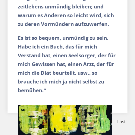
zeitlebens unmündig bleiben; und
warum es Anderen so leicht wird, sich
zu deren Vormündern aufzuwerfen.
Es ist so bequem, unmündig zu sein.
Habe ich ein Buch, das für mich
Verstand hat, einen Seelsorger, der für
mich Gewissen hat, einen Arzt, der für
mich die Diät beurteilt, usw., so
brauche ich mich ja nicht selbst zu
bemühen.“
Last