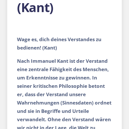
(Kant)
Wage es, dich deines Verstandes zu
bedienen! (Kant)
Nach Immanuel Kant ist der Verstand
eine zentrale Fähigkeit des Menschen,
um Erkenntnisse zu gewinnen. In
seiner kritischen Philosophie betont
er, dass der Verstand unsere
Wahrnehmungen (Sinnesdaten) ordnet
und sie in Begriffe und Urteile
verwandelt. Ohne den Verstand wären
wir nicht in der Lage, die Welt zu