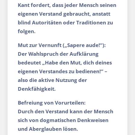
Kant fordert, dass jeder Mensch seinen
eigenen Verstand gebraucht, anstatt
blind Autoritäten oder Traditionen zu
folgen.
Mut zur Vernunft („Sapere aude!“):
Der Wahlspruch der Aufklärung
bedeutet „Habe den Mut, dich deines
eigenen Verstandes zu bedienen!“ –
also die aktive Nutzung der
Denkfähigkeit.
Befreiung von Vorurteilen:
Durch den Verstand kann der Mensch
sich von dogmatischen Denkweisen
und Aberglauben lösen.