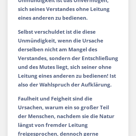
Unmündigkeit ist das Unvermögen,
sich seines Verstandes ohne Leitung
eines anderen zu bedienen.
Selbst verschuldet ist die diese
Unmündigkeit, wenn die Ursache
derselben nicht am Mangel des
Verstandes, sondern der Entschließung
und des Mutes liegt, sich seiner ohne
Leitung eines anderen zu bedienen! Ist
also der Wahlspruch der Aufklärung.
Faulheit und Feigheit sind die
Ursachen, warum ein so großer Teil
der Menschen, nachdem sie die Natur
längst von fremder Leitung
freigesprochen, dennoch gerne