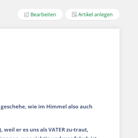
Bearbeiten
Artikel anlegen
e geschehe, wie im Himmel also auch
, weil er es uns als VATER zu-traut,