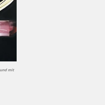
 und mit