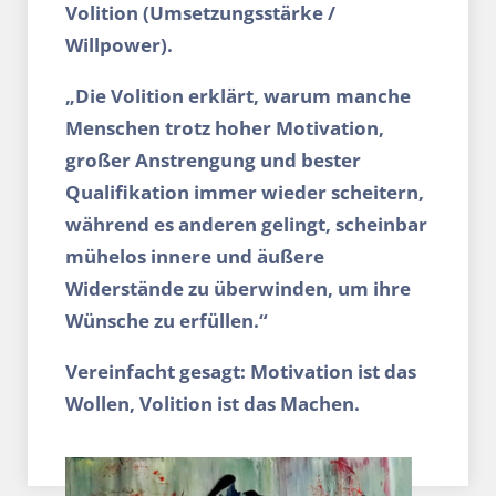
Volition (Umsetzungsstärke /
Willpower).
„Die Volition erklärt, warum manche
Menschen trotz hoher Motivation,
großer Anstrengung und bester
Qualifikation immer wieder scheitern,
während es anderen gelingt, scheinbar
mühelos innere und äußere
Widerstände zu überwinden, um ihre
Wünsche zu erfüllen.“
Vereinfacht gesagt: Motivation ist das
Wollen, Volition ist das Machen.