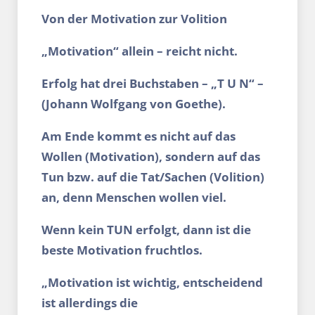
Von der Motivation zur Volition
„Motivation“ allein – reicht nicht.
Erfolg hat drei Buchstaben – „T U N“ –
(Johann Wolfgang von Goethe).
Am Ende kommt es nicht auf das
Wollen (Motivation), sondern auf das
Tun bzw. auf die Tat/Sachen (Volition)
an, denn Menschen wollen viel.
Wenn kein TUN erfolgt, dann ist die
beste Motivation fruchtlos.
„Motivation ist wichtig, entscheidend
ist allerdings die