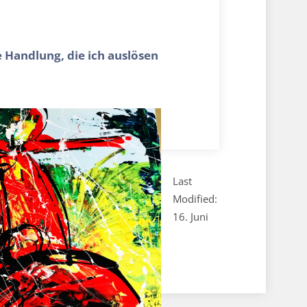
 Handlung, die ich auslösen
Last
Modified:
16. Juni