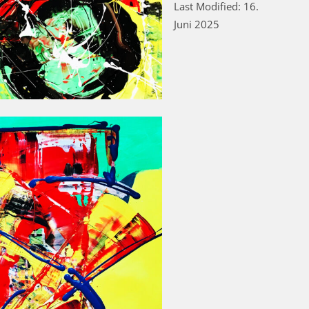
Last Modified: 16.
Juni 2025