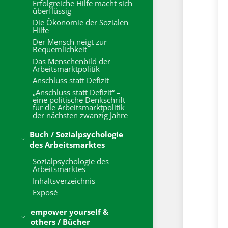
Erfolgreiche Hilfe macht sich
überflüssig
Die Ökonomie der Sozialen
Hilfe
Der Mensch neigt zur
Bequemlichkeit
Das Menschenbild der
Arbeitsmarktpolitik
Anschluss statt Defizit
„Anschluss statt Defizit“ –
eine politische Denkschrift
für die Arbeitsmarktpolitik
der nächsten zwanzig Jahre
Buch / Sozialpsychologie
des Arbeitsmarktes
Sozialpsychologie des
Arbeitsmarktes
Inhaltsverzeichnis
Exposé
empower yourself &
others / Bücher