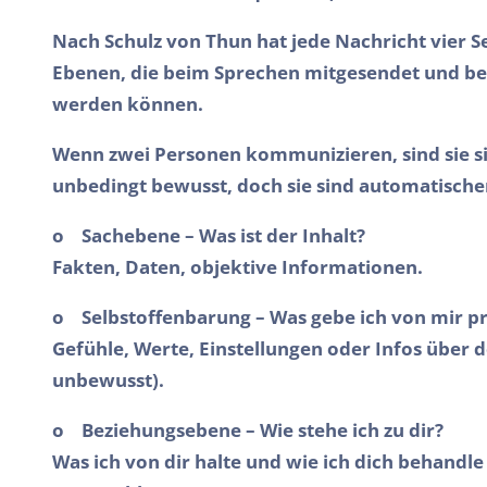
Nach Schulz von Thun hat jede Nachricht vier Se
Ebenen, die beim Sprechen mitgesendet und b
werden können.
Wenn zwei Personen kommunizieren, sind sie si
unbedingt bewusst, doch sie sind automatische
o
Sachebene – Was ist der Inhalt?
Fakten, Daten, objektive Informationen.
o
Selbstoffenbarung – Was gebe ich von mir pr
Gefühle, Werte, Einstellungen oder Infos über d
unbewusst).
o
Beziehungsebene – Wie stehe ich zu dir?
Was ich von dir halte und wie ich dich behandle