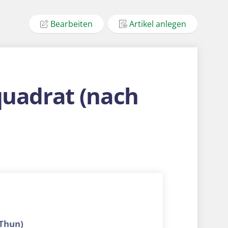
Bearbeiten
Artikel anlegen
uadrat (nach
Thun)