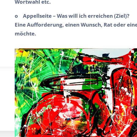
Wortwahl etc.
o Appellseite – Was will ich erreichen (Ziel)?
Eine Aufforderung, einen Wunsch, Rat oder eine
möchte.