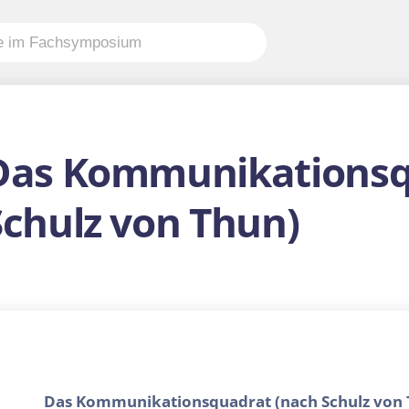
Das Kommunikationsq
Schulz von Thun)
Das Kommunikationsquadrat (nach Schulz von 