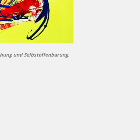
iehung und Selbstoffenbarung.