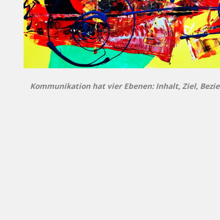
Kommunikation hat vier Ebenen: Inhalt, Ziel, Bez