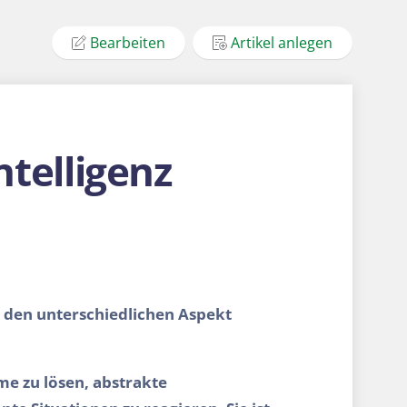
Bearbeiten
Artikel anlegen
ntelligenz
ie den unterschiedlichen Aspekt
eme zu lösen, abstrakte