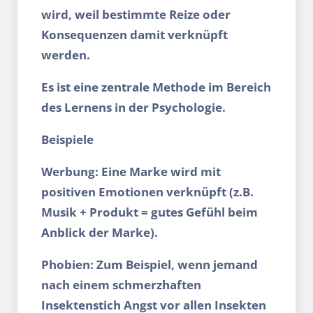
wird, weil bestimmte Reize oder
Konsequenzen damit verknüpft
werden.
Es ist eine zentrale Methode im Bereich
des Lernens in der Psychologie.
Beispiele
Werbung: Eine Marke wird mit
positiven Emotionen verknüpft (z.B.
Musik + Produkt = gutes Gefühl beim
Anblick der Marke).
Phobien: Zum Beispiel, wenn jemand
nach einem schmerzhaften
Insektenstich Angst vor allen Insekten