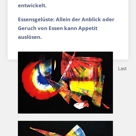
entwickelt.
Essensgelüste: Allein der Anblick oder
Geruch von Essen kann Appetit
auslösen.
Last